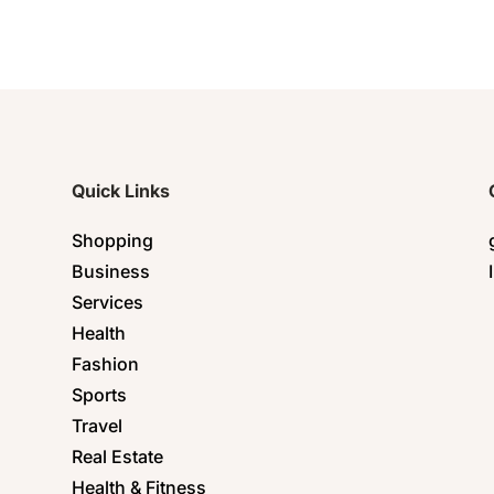
Quick Links
Shopping
Business
Services
Health
Fashion
Sports
Travel
Real Estate
Health & Fitness