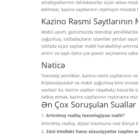
əməliyyatlarının təhlükəsizliyi üçün əlavə müd
edilməsi, kazino saytlarının reytinqini müsbət t
Kazino Rəsmi Saytlarının
Mobil uyum, günümüzdə texnoloji yeniliklərdən b
uyğunluq, istifadəçilərin istənilən yerdən oy
istifadə üçün saytlar mobil hərəkətliliyi artırm
artırır və saytı daha çox şəxsin seçməsinə səbə
Nəticə
Texnoloji yeniliklər, kazino rəsmi saytlarının re
kriptovalyutalar və mobil uyğunluq kimi innovasi
vasitəsi ilə, kazino saytları rəqabətçi bazarda 
tətbiq etmək, kazino saytlarının reytinqinə müs
Ən Çox Soruşulan Suallar
Artırılmış reallıq texnologiyası nədir?
Artırılmış reallıq, dijital məzmunu real dünya 
Süni intellekt hansı xüsusiyyətlər təqdim e