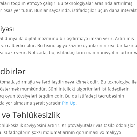
yaları təqdim etməyə çalışır. Bu texnologiyalar arasında artırılmış
alar əsas yer tutur. Bunlar sayəsində, istifadəçilər üçün daha interakt
iyası
 real dünya ilə dijital məzmunu birləşdirməyə imkan verir. Artırılmış
və cəlbedici olur. Bu texnologiya kazino oyunlarının real bir kazin
icazə verir. Nəticədə, bu, istifadəçilərin məmnuniyyətini artırır v
ədbirlər
 avtomatlaşdırmağa və fərdiləşdirməyə kömək edir. Bu texnologiya ilə
göstərmək mümkündür. Süni intellekt algoritmləri istifadəçilərin
aq oyun tövsiyələri təqdim edir. Bu da istifadəçi təcrübəsinin
rıda yer almasına şərait yaradır
Pin Up
.
 və Təhlükəsizlik
hlükəsizlik səviyyəsini artırır. Kriptovalyutalar vasitəsilə ödənişlər
da istifadəçilərin şəxsi məlumatlarının qorunması və maliyyə