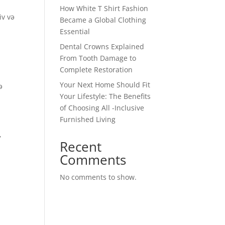
How White T Shirt Fashion
iv və
Became a Global Clothing
Essential
Dental Crowns Explained
From Tooth Damage to
Complete Restoration
o
Your Next Home Should Fit
ə
Your Lifestyle: The Benefits
of Choosing All -Inclusive
Furnished Living
,
Recent
Comments
No comments to show.