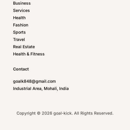
Business
Services
Health
Fashion
Sports
Travel
Real Estate
Health & Fitness
Contact
goalk848@gmail.com
Industrial Area, Mohali, India
Copyright © 2026 goal-kick. All Rights Reserved.