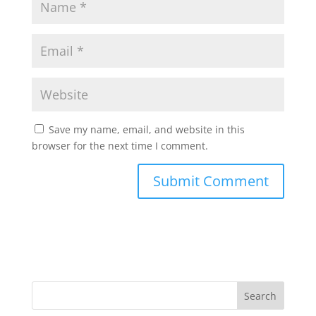
Save my name, email, and website in this
browser for the next time I comment.
Search