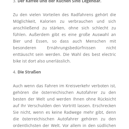
Der Kaffee und der Kuchen Sind Legendär.
Zu den vielen Vorteilen des Radfahrens gehört die
Möglichkeit, Kalorien zu verbrauchen und sich
anschließend zu stärken, ohne sich schlecht zu
fühlen. Außerdem gibt es eine große Auswahl an
Bier und Essen, so dass auch Menschen mit
besonderen Ernährungsbedürfnissen nicht
enttäuscht sein werden. Die Wahl des best electric
bike ist dort also unerlässlich.
Die Straßen
Auch wenn das Fahren im Kreisverkehr verboten ist,
gehören die österreichischen Autofahrer zu den
besten der Welt und werden Ihnen ohne Rücksicht
auf Ihr Verschulden den Vortritt lassen. Erschrecken
Sie nicht, wenn es keine Radwege mehr gibt, denn
die österreichischen Autofahrer gehören zu den
ordentlichsten der Welt. Vor allem in den südlichen