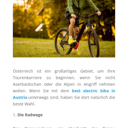
Österreich ist ein großartiges Gebiet, um Ihre
Tourenkarriere zu beginnen, wenn Sie nicht
Aserbaidschan oder die Alpen in Angriff nehmen
wollen. Wenn Sie mit dem
best electric bike in
Austria
unterwegs sind, haben Sie dort natürlich die
beste Wahl.
Die Radwege