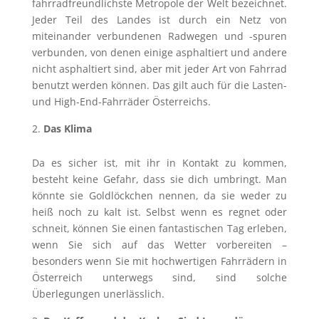
fahrradfreundlichste Metropole der Welt bezeichnet.
Jeder Teil des Landes ist durch ein Netz von
miteinander verbundenen Radwegen und -spuren
verbunden, von denen einige asphaltiert und andere
nicht asphaltiert sind, aber mit jeder Art von Fahrrad
benutzt werden können. Das gilt auch für die Lasten-
und High-End-Fahrräder Österreichs.
Das Klima
Da es sicher ist, mit ihr in Kontakt zu kommen,
besteht keine Gefahr, dass sie dich umbringt. Man
könnte sie Goldlöckchen nennen, da sie weder zu
heiß noch zu kalt ist. Selbst wenn es regnet oder
schneit, können Sie einen fantastischen Tag erleben,
wenn Sie sich auf das Wetter vorbereiten –
besonders wenn Sie mit hochwertigen Fahrrädern in
Österreich unterwegs sind, sind solche
Überlegungen unerlässlich.