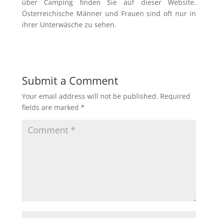
über Camping finden Sie auf dieser Website.
Österreichische Männer und Frauen sind oft nur in
ihrer Unterwäsche zu sehen.
Submit a Comment
Your email address will not be published.
Required
fields are marked
*