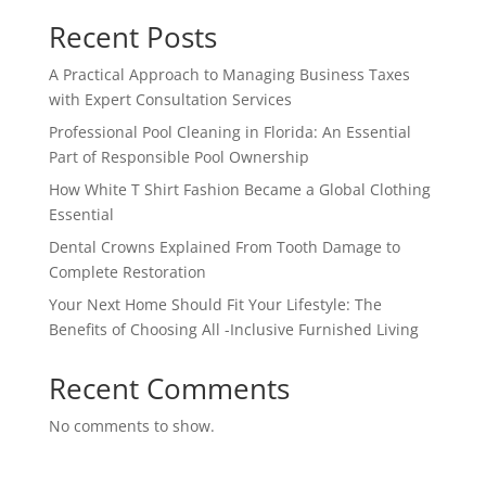
Recent Posts
A Practical Approach to Managing Business Taxes
with Expert Consultation Services
Professional Pool Cleaning in Florida: An Essential
Part of Responsible Pool Ownership
How White T Shirt Fashion Became a Global Clothing
Essential
Dental Crowns Explained From Tooth Damage to
Complete Restoration
Your Next Home Should Fit Your Lifestyle: The
Benefits of Choosing All -Inclusive Furnished Living
Recent Comments
No comments to show.