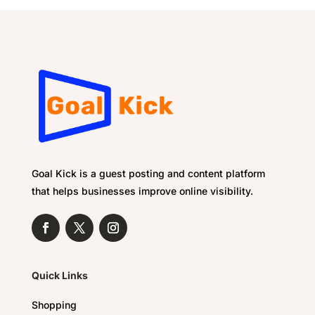
Goal Kick is a guest posting and content platform
that helps businesses improve online visibility.
Quick Links
Shopping