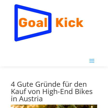
4 Gute Gründe für den
Kauf von High-End Bikes
in Austria